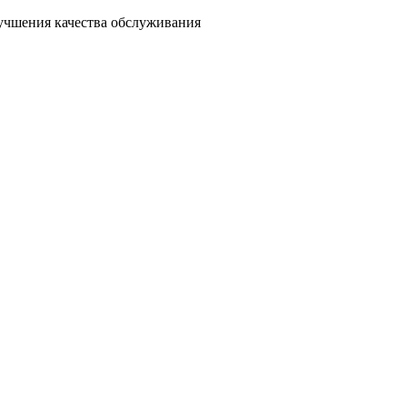
лучшения качества обслуживания