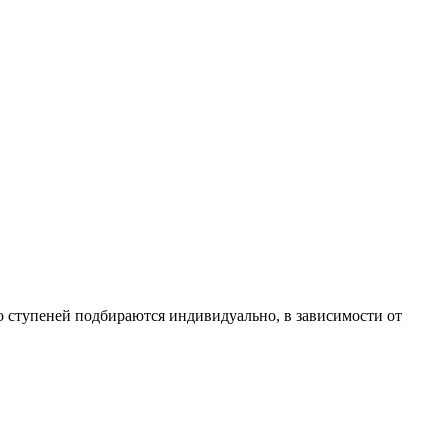
о ступеней подбираются индивидуально, в зависимости от