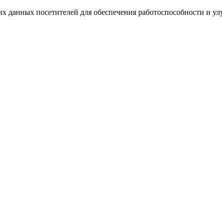
ких данных посетителей для обеспечения работоспособности и у