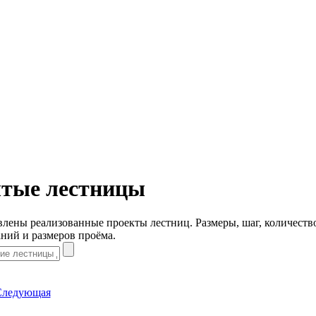
тые лестницы
лены реализованные проекты лестниц. Размеры, шаг, количеств
ний и размеров проёма.
Следующая