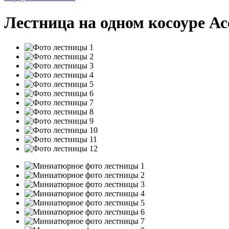
Лестница на одном косоуре Асс