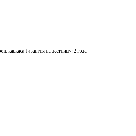
сть каркаса
Гарантия на лестницу:
2 года