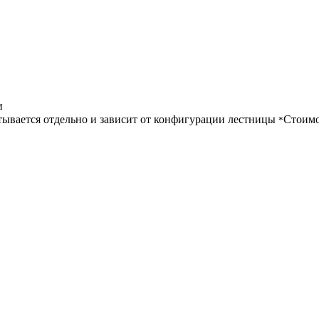
и
ывается отдельно и зависит от конфигурации лестницы
Стоимо
*