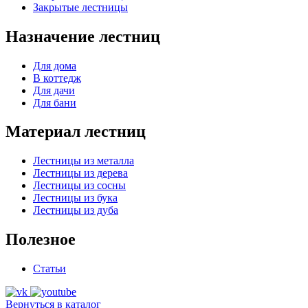
Закрытые лестницы
Назначение лестниц
Для дома
В коттедж
Для дачи
Для бани
Материал лестниц
Лестницы из металла
Лестницы из дерева
Лестницы из сосны
Лестницы из бука
Лестницы из дуба
Полезное
Статьи
Вернуться в каталог