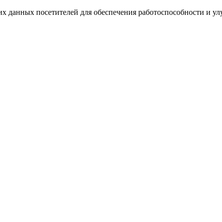
ких данных посетителей для обеспечения работоспособности и у