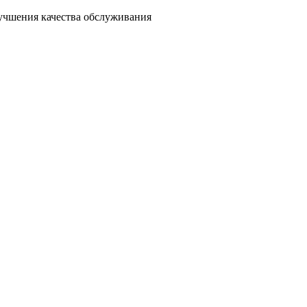
лучшения качества обслуживания