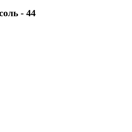
оль - 44