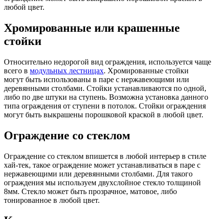
любой цвет.
Хромированные или крашенные
стойки
Относительно недорогой вид ограждения, используется чаще
всего в
модульных лестницах
. Хромированные стойки
могут быть использованы в паре с нержавеющими или
деревянными столбами. Стойки устанавливаются по одной,
либо по две штуки на ступень. Возможна установка данного
типа ограждения от ступени в потолок. Стойки ограждения
могут быть выкрашены порошковой краской в любой цвет.
Ограждение со стеклом
Ограждение со стеклом впишется в любой интерьер в стиле
хай-тек, такое ограждение может устанавливаться в паре с
нержавеющими или деревянными столбами. Для такого
ограждения мы используем двухслойное стекло толщиной
8мм. Стекло может быть прозрачное, матовое, либо
тонированное в любой цвет.