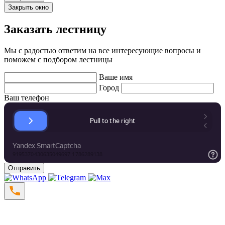
Закрыть окно
Заказать лестницу
Мы с радостью ответим на все интересующие вопросы и
поможем с подбором лестницы
Ваше имя
Город
Ваш телефон