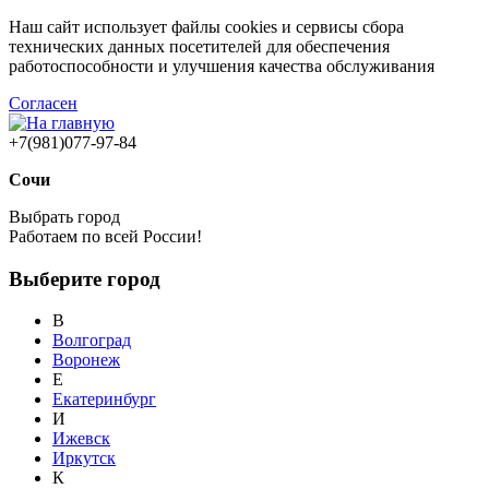
Наш сайт использует файлы cookies и сервисы сбора
технических данных посетителей для обеспечения
работоспособности и улучшения качества обслуживания
Согласен
+7(981)077-97-84
Сочи
Выбрать город
Работаем по всей России!
Выберите город
В
Волгоград
Воронеж
Е
Екатеринбург
И
Ижевск
Иркутск
К