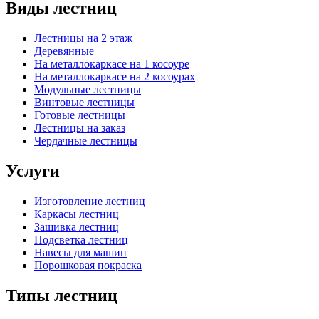
Виды лестниц
Лестницы на 2 этаж
Деревянные
На металлокаркасе на 1 косоуре
На металлокаркасе на 2 косоурах
Модульные лестницы
Винтовые лестницы
Готовые лестницы
Лестницы на заказ
Чердачные лестницы
Услуги
Изготовление лестниц
Каркасы лестниц
Зашивка лестниц
Подсветка лестниц
Навесы для машин
Порошковая покраска
Типы лестниц