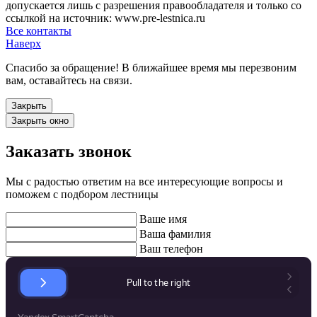
допускается лишь с разрешения правообладателя и только со
ссылкой на источник: www.pre-lestnica.ru
Все контакты
Наверх
Спасибо за обращение! В ближайшее время мы перезвоним
вам, оставайтесь на связи.
Закрыть
Закрыть окно
Заказать звонок
Мы с радостью ответим на все интересующие вопросы и
поможем с подбором лестницы
Ваше имя
Ваша фамилия
Ваш телефон