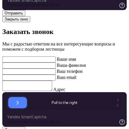
Закрыть окно
Заказать звонок
Мы с радостью ответим на все интересующие вопросы и
поможем с подбором лестницы
Ваше имя
Ваша фамилия
Ваш телефон
Ваш email
Адрес