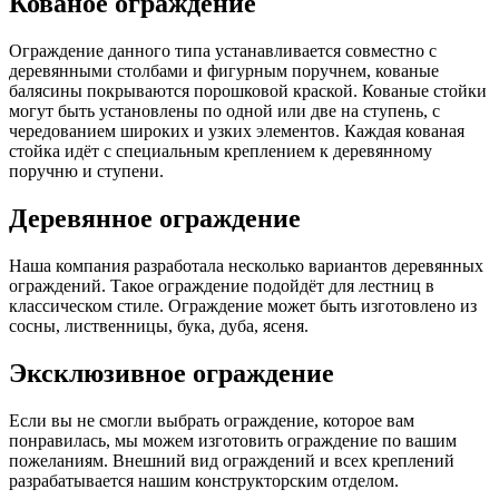
Кованое ограждение
Ограждение данного типа устанавливается совместно с
деревянными столбами и фигурным поручнем, кованые
балясины покрываются порошковой краской. Кованые стойки
могут быть установлены по одной или две на ступень, с
чередованием широких и узких элементов. Каждая кованая
стойка идёт с специальным креплением к деревянному
поручню и ступени.
Деревянное ограждение
Наша компания разработала несколько вариантов деревянных
ограждений. Такое ограждение подойдёт для лестниц в
классическом стиле. Ограждение может быть изготовлено из
сосны, лиственницы, бука, дуба, ясеня.
Эксклюзивное ограждение
Если вы не смогли выбрать ограждение, которое вам
понравилась, мы можем изготовить ограждение по вашим
пожеланиям. Внешний вид ограждений и всех креплений
разрабатывается нашим конструкторским отделом.