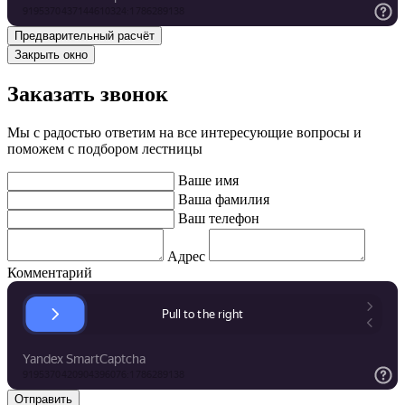
Закрыть окно
Заказать звонок
Мы с радостью ответим на все интересующие вопросы и
поможем с подбором лестницы
Ваше имя
Ваша фамилия
Ваш телефон
Адрес
Комментарий