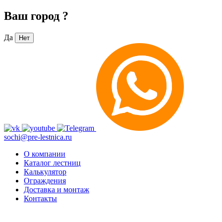
Ваш город
?
Да
Нет
sochi@pre-lestnica.ru
О компании
Каталог лестниц
Калькулятор
Ограждения
Доставка и монтаж
Контакты