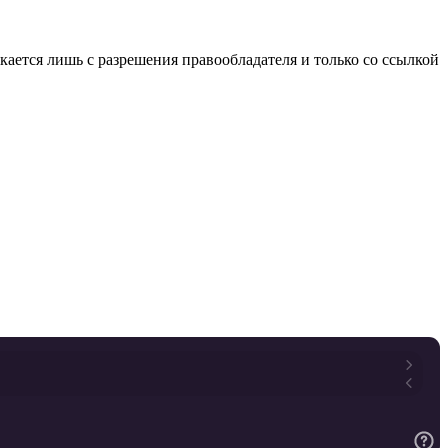
ается лишь с разрешения правообладателя и только со ссылкой