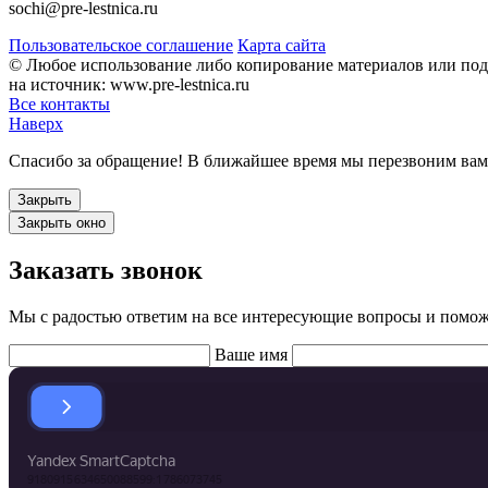
sochi@pre-lestnica.ru
Пользовательское соглашение
Карта сайта
© Любое использование либо копирование материалов или подб
на источник: www.pre-lestnica.ru
Все контакты
Наверх
Спасибо за обращение! В ближайшее время мы перезвоним вам, 
Закрыть
Закрыть окно
Заказать звонок
Мы с радостью ответим на все интересующие вопросы и помо
Ваше имя