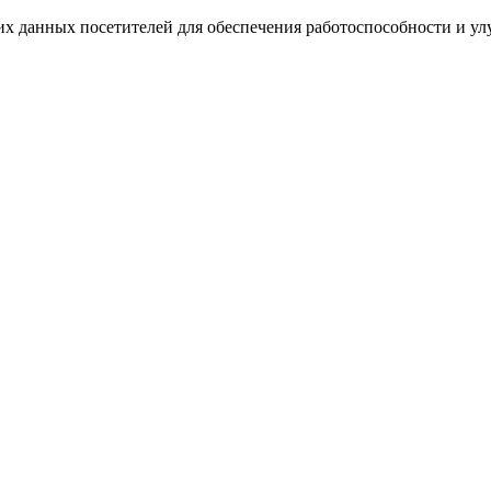
ких данных посетителей для обеспечения работоспособности и у