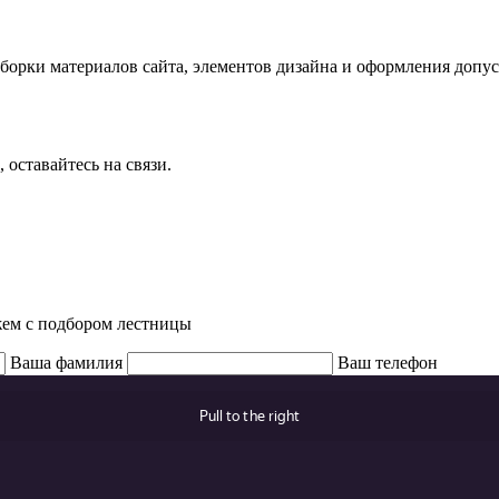
орки материалов сайта, элементов дизайна и оформления допуск
оставайтесь на связи.
жем с подбором лестницы
Ваша фамилия
Ваш телефон