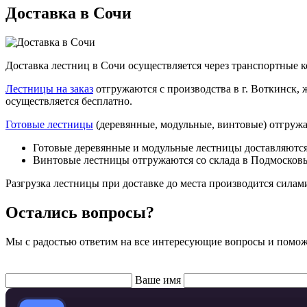
Доставка в Сочи
Доставка лестниц в Сочи осуществляется через транспортные 
Лестницы на заказ
отгружаются с производства в г. Воткинск,
осуществляется бесплатно.
Готовые лестницы
(деревянные, модульные, винтовые) отгружа
Готовые деревянные и модульные лестницы доставляютс
Винтовые лестницы отгружаются со склада в Подмосковье
Разгрузка лестницы при доставке до места производится силами
Остались вопросы?
Мы с радостью ответим на все интересующие вопросы и помо
Ваше имя