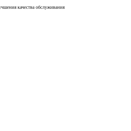
лучшения качества обслуживания