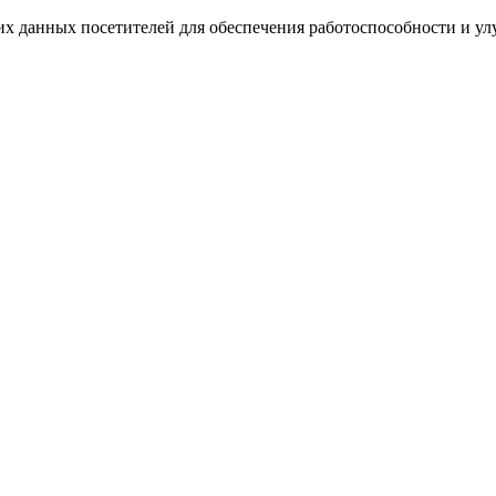
ких данных посетителей для обеспечения работоспособности и у