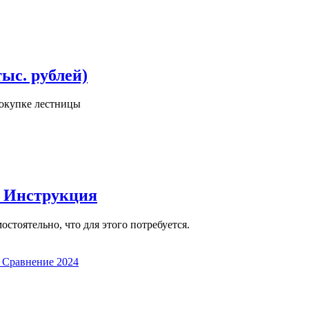
ыс. рублей)
покупке лестницы
! Инструкция
остоятельно, что для этого потребуется.