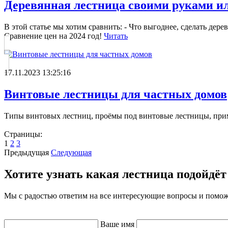
Деревянная лестница своими руками и
В этой статье мы хотим сравнить: - Что выгоднее, сделать де
Сравнение цен на 2024 год!
Читать
17.11.2023 13:25:16
Винтовые лестницы для частных домов
Типы винтовых лестниц, проёмы под винтовые лестницы, при
Страницы:
1
2
3
Предыдущая
Следующая
Хотите узнать какая лестница подойдёт
Мы с радостью ответим на все интересующие вопросы и помо
Ваше имя