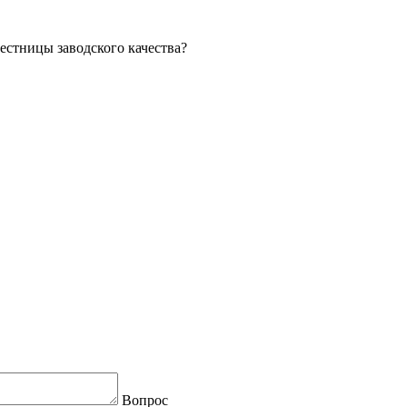
лестницы заводского качества?
Вопрос