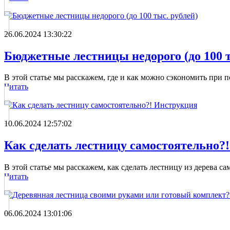
26.06.2024 13:30:22
Бюджетные лестницы недорого (до 100 т
В этой статье мы расскажем, где и как можно сэкономить при 
Читать
10.06.2024 12:57:02
Как сделать лестницу самостоятельно?
В этой статье мы расскажем, как сделать лестницу из дерева сам
Читать
06.06.2024 13:01:06