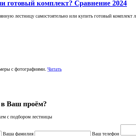
ли готовый комплект? Сравнение 2024
ревянную лестницу самостоятельно или купить готовый комплект 
меры с фотографиями.
Читать
 в Ваш проём?
жем с подбором лестницы
Ваша фамилия
Ваш телефон