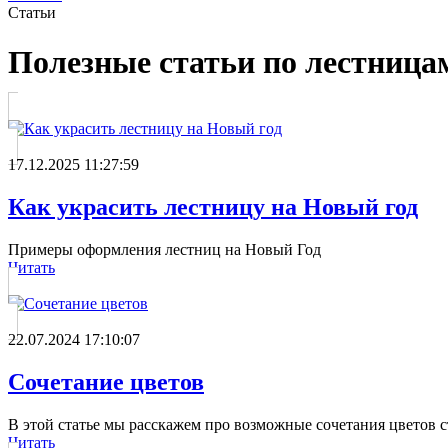
Статьи
Полезные статьи по лестница
17.12.2025 11:27:59
Как украсить лестницу на Новый год
Примеры оформления лестниц на Новый Год
Читать
22.07.2024 17:10:07
Сочетание цветов
В этой статье мы расскажем про возможные сочетания цветов 
Читать