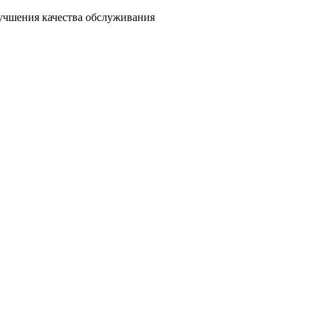
лучшения качества обслуживания