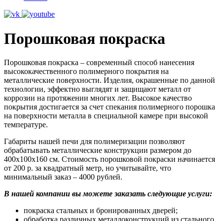
Порошковая покраска
Порошковая покраска – современный способ нанесения
высококачественного полимерного покрытия на
металлические поверхности. Изделия, окрашенные по данной
технологии, эффектно выглядят и защищают металл от
коррозии на протяжении многих лет. Высокое качество
покрытия достигается за счет спекания полимерного порошка
на поверхности металла в специальной камере при высокой
температуре.
Габариты нашей печи для полимеризации позволяют
обрабатывать металлические конструкции размером до
400x100x160 см. Стоимость порошковой покраски начинается
от 200 р. за квадратный метр, но учитывайте, что
минимальный заказ – 4000 рублей.
В нашей компании вы можете заказать следующие услуги:
покраска стальных и бронированных дверей;
обработка различных металлоконструкций из стального