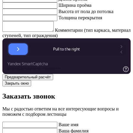
Ширина проёма
Высота от пола до потолка
Толщина перекрытия
Комментарии (тип каркаса, материал
ступеней, тип ограждения)
Закрыть окно
Заказать звонок
Мы с радостью ответим на все интересующие вопросы и
поможем с подбором лестницы
Ваше имя
Ваша фамилия