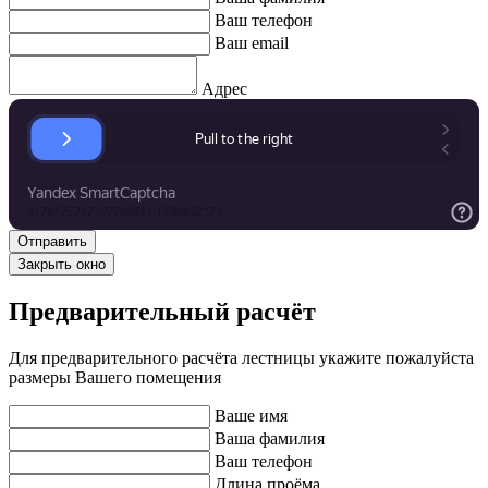
Ваш телефон
Ваш email
Адрес
Закрыть окно
Предварительный расчёт
Для предварительного расчёта лестницы укажите пожалуйста
размеры Вашего помещения
Ваше имя
Ваша фамилия
Ваш телефон
Длина проёма