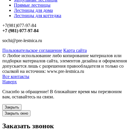
Прямые лестницы
Лестницы для дома
Лестницы для коттеджа
+7(981)077-97-84
+7 (981) 077-97-84
sochi@pre-lestnica.ru
Пользовательское соглашение
Карта сайта
© Любое использование либо копирование материалов или
подборки материалов сайта, элементов дизайна и оформления
допускается лишь с разрешения правообладателя и только со
ссылкой на источник: www.pre-lestnica.ru
Все контакты
Наверх
Спасибо за обращение! В ближайшее время мы перезвоним
вам, оставайтесь на связи.
Закрыть
Закрыть окно
Заказать звонок