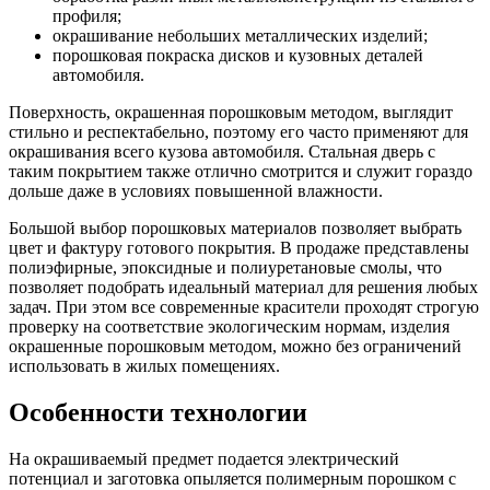
профиля;
окрашивание небольших металлических изделий;
порошковая покраска дисков и кузовных деталей
автомобиля.
Поверхность, окрашенная порошковым методом, выглядит
стильно и респектабельно, поэтому его часто применяют для
окрашивания всего кузова автомобиля. Стальная дверь с
таким покрытием также отлично смотрится и служит гораздо
дольше даже в условиях повышенной влажности.
Большой выбор порошковых материалов позволяет выбрать
цвет и фактуру готового покрытия. В продаже представлены
полиэфирные, эпоксидные и полиуретановые смолы, что
позволяет подобрать идеальный материал для решения любых
задач. При этом все современные красители проходят строгую
проверку на соответствие экологическим нормам, изделия
окрашенные порошковым методом, можно без ограничений
использовать в жилых помещениях.
Особенности технологии
На окрашиваемый предмет подается электрический
потенциал и заготовка опыляется полимерным порошком с