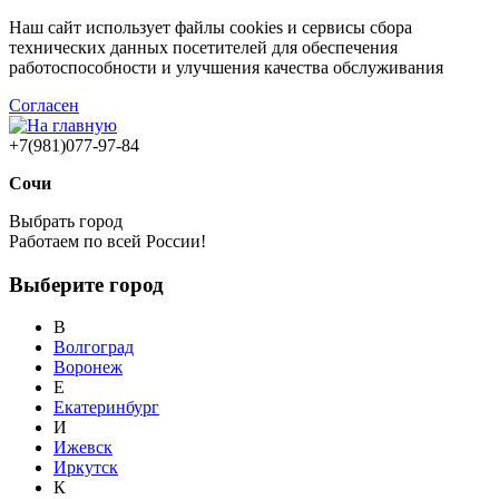
Наш сайт использует файлы cookies и сервисы сбора
технических данных посетителей для обеспечения
работоспособности и улучшения качества обслуживания
Согласен
+7(981)077-97-84
Сочи
Выбрать город
Работаем по всей России!
Выберите город
В
Волгоград
Воронеж
Е
Екатеринбург
И
Ижевск
Иркутск
К