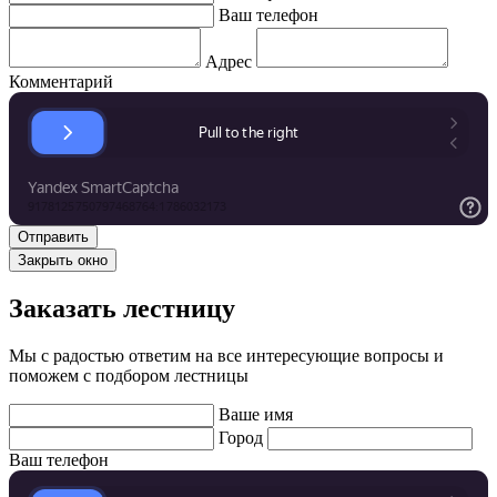
Ваш телефон
Адрес
Комментарий
Закрыть окно
Заказать лестницу
Мы с радостью ответим на все интересующие вопросы и
поможем с подбором лестницы
Ваше имя
Город
Ваш телефон