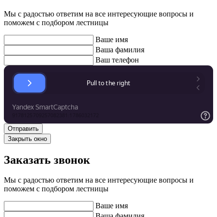
Мы с радостью ответим на все интересующие вопросы и
поможем с подбором лестницы
Ваше имя
Ваша фамилия
Ваш телефон
Закрыть окно
Заказать звонок
Мы с радостью ответим на все интересующие вопросы и
поможем с подбором лестницы
Ваше имя
Ваша фамилия