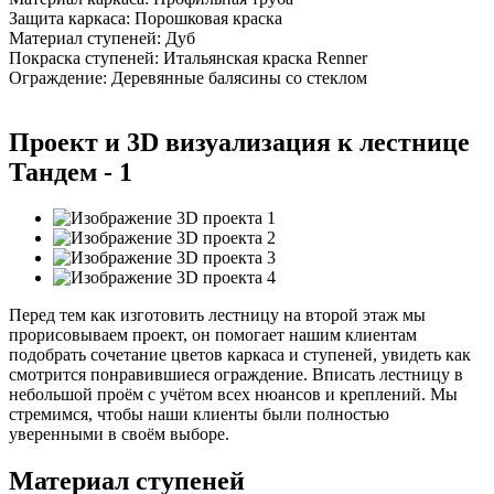
Защита каркаса:
Порошковая краска
Материал ступеней:
Дуб
Покраска ступеней:
Итальянская краска Renner
Ограждение:
Деревянные балясины со стеклом
Проект и 3D визуализация к лестнице
Тандем - 1
Перед тем как изготовить лестницу на второй этаж мы
прорисовываем проект, он помогает нашим клиентам
подобрать сочетание цветов каркаса и ступеней, увидеть как
смотрится понравившиеся ограждение. Вписать лестницу в
небольшой проём с учётом всех нюансов и креплений. Мы
стремимся, чтобы наши клиенты были полностью
уверенными в своём выборе.
Материал ступеней