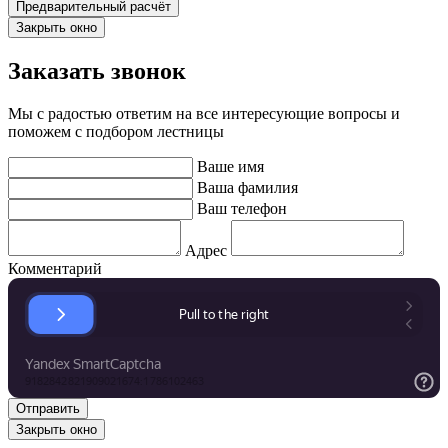
Закрыть окно
Заказать звонок
Мы с радостью ответим на все интересующие вопросы и
поможем с подбором лестницы
Ваше имя
Ваша фамилия
Ваш телефон
Адрес
Комментарий
Закрыть окно