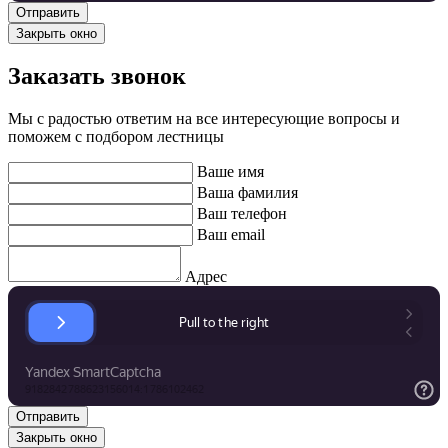
Закрыть окно
Заказать звонок
Мы с радостью ответим на все интересующие вопросы и
поможем с подбором лестницы
Ваше имя
Ваша фамилия
Ваш телефон
Ваш email
Адрес
Закрыть окно