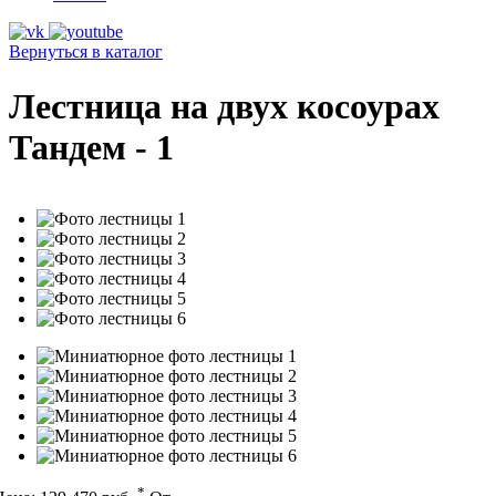
Вернуться в каталог
Лестница на двух косоурах
Тандем - 1
*