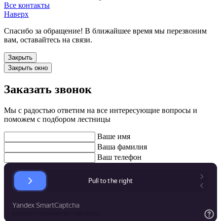
Все контакты
Наверх
Спасибо за обращение! В ближайшее время мы перезвоним
вам, оставайтесь на связи.
Закрыть
Закрыть окно
Заказать звонок
Мы с радостью ответим на все интересующие вопросы и
поможем с подбором лестницы
Ваше имя
Ваша фамилия
Ваш телефон