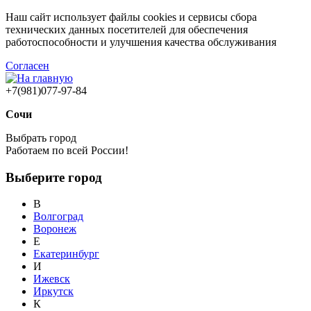
Наш сайт использует файлы cookies и сервисы сбора
технических данных посетителей для обеспечения
работоспособности и улучшения качества обслуживания
Согласен
+7(981)077-97-84
Сочи
Выбрать город
Работаем по всей России!
Выберите город
В
Волгоград
Воронеж
Е
Екатеринбург
И
Ижевск
Иркутск
К