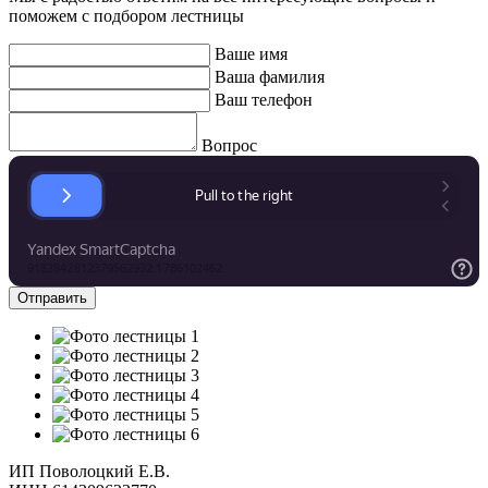
поможем с подбором лестницы
Ваше имя
Ваша фамилия
Ваш телефон
Вопрос
ИП Поволоцкий Е.В.