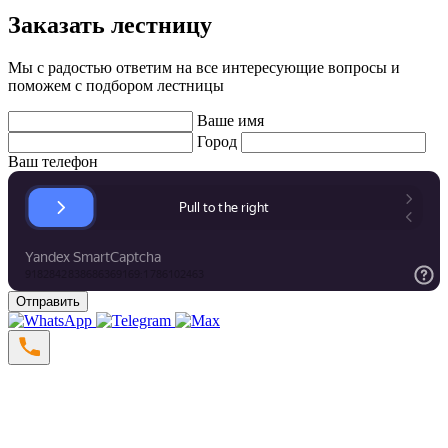
Заказать лестницу
Мы с радостью ответим на все интересующие вопросы и
поможем с подбором лестницы
Ваше имя
Город
Ваш телефон