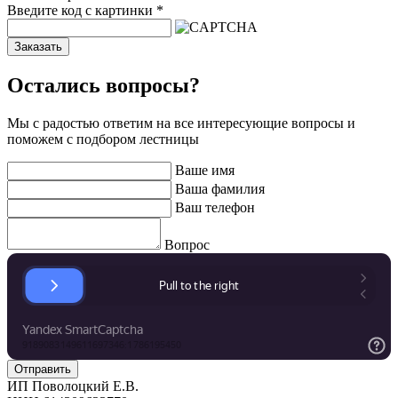
Введите код с картинки
*
Заказать
Остались вопросы?
Мы с радостью ответим на все интересующие вопросы и
поможем с подбором лестницы
Ваше имя
Ваша фамилия
Ваш телефон
Вопрос
ИП Поволоцкий Е.В.