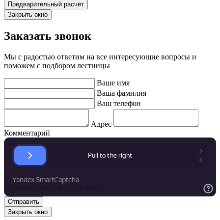
Закрыть окно
Заказать звонок
Мы с радостью ответим на все интересующие вопросы и
поможем с подбором лестницы
Ваше имя
Ваша фамилия
Ваш телефон
Адрес
Комментарий
Закрыть окно