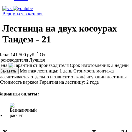
Вернуться в каталог
Лестница на двух косоурах
Тандем - 21
*
Цена:
141 500 руб.
От
производителя
Лучшая
цена
Срок изготовления:
3 недели
Монтаж лестницы:
1 день
Стоимость монтажа
Заказать
рассчитывается отдельно и зависит от конфигурации лестницы
Стоимость каркаса
Гарантия на лестницу:
2 года
Варианты оплаты: