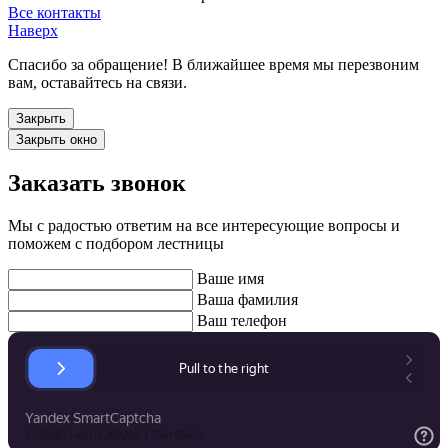
Все контакты
Наверх
Спасибо за обращение! В ближайшее время мы перезвоним
вам, оставайтесь на связи.
Закрыть
Закрыть окно
Заказать звонок
Мы с радостью ответим на все интересующие вопросы и
поможем с подбором лестницы
Ваше имя
Ваша фамилия
Ваш телефон