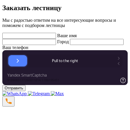
Заказать лестницу
Мы с радостью ответим на все интересующие вопросы и
поможем с подбором лестницы
Ваше имя
Город
Ваш телефон