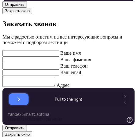
Закрыть окно
Заказать звонок
Мы с радостью ответим на все интересующие вопросы и
поможем с подбором лестницы
Ваше имя
Ваша фамилия
Ваш телефон
Ваш email
Адрес
Закрыть окно