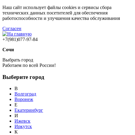
Наш сайт использует файлы cookies и сервисы сбора
технических данных посетителей для обеспечения
работоспособности и улучшения качества обслуживания
Согласен
+7(981)077-97-84
Сочи
Выбрать город
Работаем по всей России!
Выберите город
В
Волгоград
Воронеж
Е
Екатеринбург
И
Ижевск
Иркутск
К