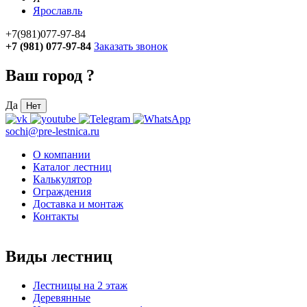
Ярославль
+7(981)077-97-84
+7 (981) 077-97-84
Заказать звонок
Ваш город
?
Да
Нет
sochi@pre-lestnica.ru
О компании
Каталог лестниц
Калькулятор
Ограждения
Доставка и монтаж
Контакты
Виды лестниц
Лестницы на 2 этаж
Деревянные