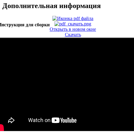
Дополнительная информация
Инструкция для сборки
Открыть в новом окне
Скачать