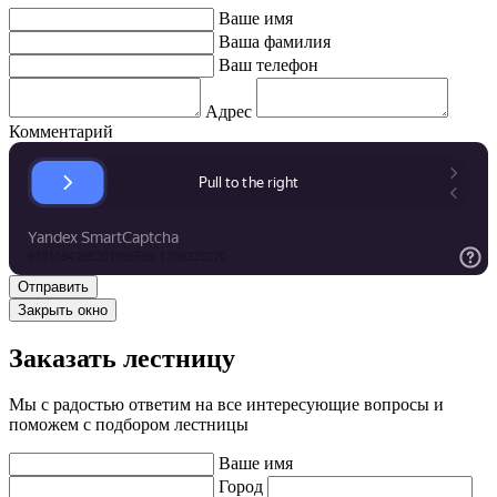
Ваше имя
Ваша фамилия
Ваш телефон
Адрес
Комментарий
Закрыть окно
Заказать лестницу
Мы с радостью ответим на все интересующие вопросы и
поможем с подбором лестницы
Ваше имя
Город