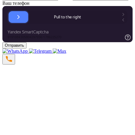
Ваш телефон