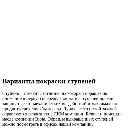
Варианты покраски ступеней
Ступень – элемент лестницы, на который обращаешь
внимание в первую очередь. Покрытие ступеней должно
защищать ее от механических воздействий и максимально
продлить срок службы дерева. Лучше всего с этой задачей
справляются итальянские ЛКМ компании Renner и немецкие
масла компании Biofa. Образцы выкрашенных ступеней
можно посмотреть в офисах нашей компании.