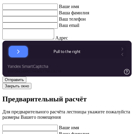
Ваше имя
Ваша фамилия
Ваш телефон
Ваш email
Адрес
Закрыть окно
Предварительный расчёт
Для предварительного расчёта лестницы укажите пожалуйста
размеры Вашего помещения
Ваше имя
Ваша фамилия