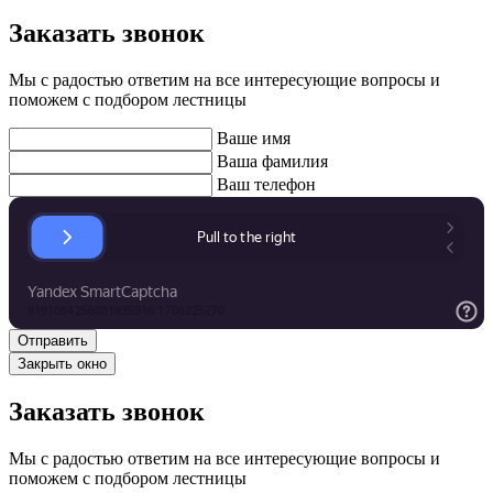
Заказать звонок
Мы с радостью ответим на все интересующие вопросы и
поможем с подбором лестницы
Ваше имя
Ваша фамилия
Ваш телефон
Закрыть окно
Заказать звонок
Мы с радостью ответим на все интересующие вопросы и
поможем с подбором лестницы