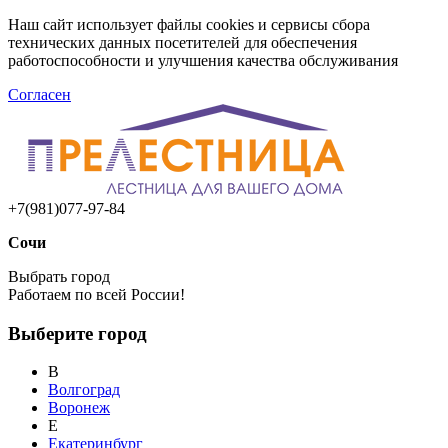
Наш сайт использует файлы cookies и сервисы сбора
технических данных посетителей для обеспечения
работоспособности и улучшения качества обслуживания
Согласен
+7(981)077-97-84
Сочи
Выбрать город
Работаем по всей России!
Выберите город
В
Волгоград
Воронеж
Е
Екатеринбург