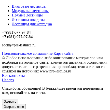
Винтовые лестницы
Модульные лестницы
Прямые лестницы
Лестницы для дома
Лестницы для коттеджа
+7(981)077-97-84
+7 (981) 077-97-84
sochi@pre-lestnica.ru
Пользовательское соглашение
Карта сайта
© Любое использование либо копирование материалов или
подборки материалов сайта, элементов дизайна и оформления
допускается лишь с разрешения правообладателя и только со
ссылкой на источник: www.pre-lestnica.ru
Все контакты
Наверх
Спасибо за обращение! В ближайшее время мы перезвоним
вам, оставайтесь на связи.
Закрыть
Закрыть окно