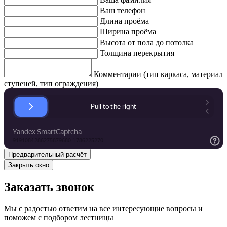
Ваш телефон
Длина проёма
Ширина проёма
Высота от пола до потолка
Толщина перекрытия
Комментарии (тип каркаса, материал
ступеней, тип ограждения)
Закрыть окно
Заказать звонок
Мы с радостью ответим на все интересующие вопросы и
поможем с подбором лестницы